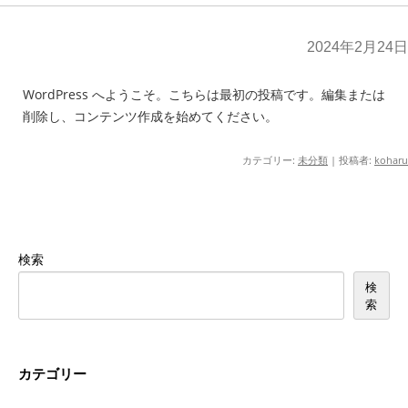
2024年2月24日
WordPress へようこそ。こちらは最初の投稿です。編集または
削除し、コンテンツ作成を始めてください。
カテゴリー:
未分類
|
投稿者:
koharu
検索
検
索
カテゴリー